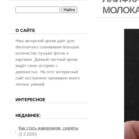
МОЛОКА
О САЙТЕ
Наш авторский архив даёт для
бесплатного скачивания большое
количество лучших фоток и
картинок. Данный частный архив
ведёт свою историю с
девяностых. На этот интересный
сайт исстрачено чрезмерно много
личных умений.
ИНТЕРЕСНОЕ
НЕДАВНЕЕ:
Как стать жаворонком, секреты
(3.3.2020)