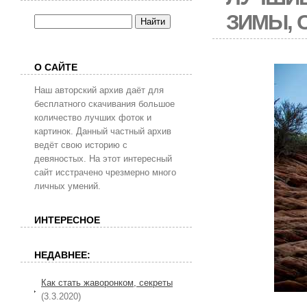
ЗИМЫ, 
О САЙТЕ
Наш авторский архив даёт для
бесплатного скачивания большое
количество лучших фоток и
картинок. Данный частный архив
ведёт свою историю с
девяностых. На этот интересный
сайт исстрачено чрезмерно много
личных умений.
ИНТЕРЕСНОЕ
НЕДАВНЕЕ:
Как стать жаворонком, секреты
(3.3.2020)