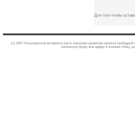
Для того чтобы оста
(c) 2007 Пользователи интернета часто помогают развитию проекта свободной 
начальную букву или цифру в колонке сбоку, д