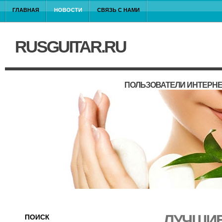
ГЛАВНАЯ
НОВОСТИ
СВЯЗЬ С НАМИ
RUSGUITAR.RU
ПОЛЬЗОВАТЕЛИ ИНТЕРНЕ
ЛУЧШИЕ
ПОИСК