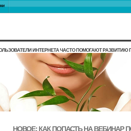
АМИ
ОЛЬЗОВАТЕЛИ ИНТЕРНЕТА ЧАСТО ПОМОГАЮТ РАЗВИТИЮ 
НОВОЕ: КАК ПОПАСТЬ НА ВЕБИНАР 