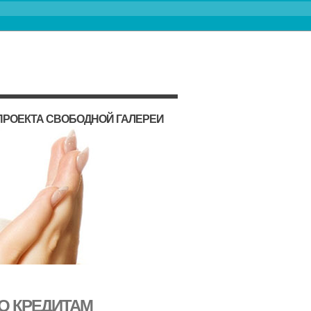
ПРОЕКТА СВОБОДНОЙ ГАЛЕРЕИ
ПО КРЕДИТАМ