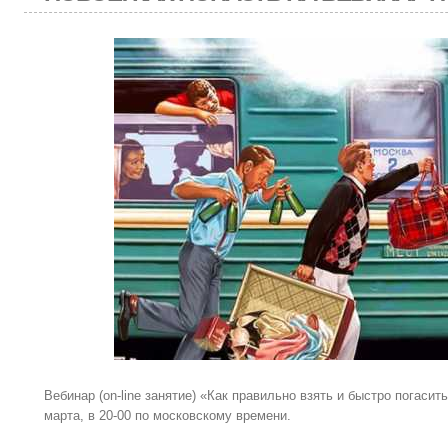
Вебинар (on-line занятие) «Как правильно взять и быстро погасить
марта, в 20-00 по московскому времени.