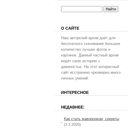
О САЙТЕ
Наш авторский архив даёт для
бесплатного скачивания большое
количество лучших фоток и
картинок. Данный частный архив
ведёт свою историю с
девяностых. На этот интересный
сайт исстрачено чрезмерно много
личных умений.
ИНТЕРЕСНОЕ
НЕДАВНЕЕ:
Как стать жаворонком, секреты
(3.3.2020)