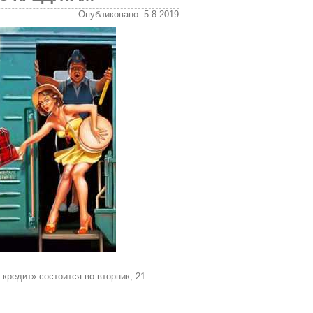
Опубликовано: 5.8.2019
 кредит» состоится во вторник, 21