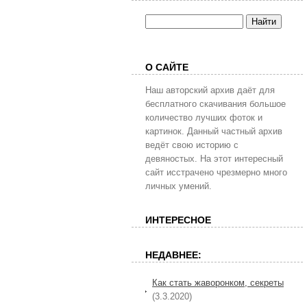
О САЙТЕ
Наш авторский архив даёт для
бесплатного скачивания большое
количество лучших фоток и
картинок. Данный частный архив
ведёт свою историю с
девяностых. На этот интересный
сайт исстрачено чрезмерно много
личных умений.
ИНТЕРЕСНОЕ
НЕДАВНЕЕ:
Как стать жаворонком, секреты
(3.3.2020)