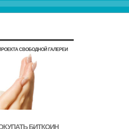
ПРОЕКТА СВОБОДНОЙ ГАЛЕРЕИ
ПОКУПАТЬ БИТКОИН