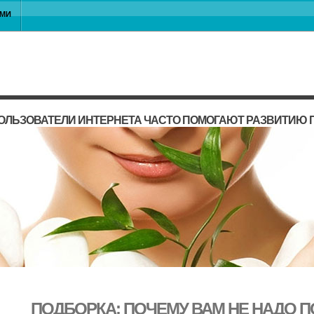
АМИ
ОЛЬЗОВАТЕЛИ ИНТЕРНЕТА ЧАСТО ПОМОГАЮТ РАЗВИТИЮ 
ПОДБОРКА: ПОЧЕМУ ВАМ НЕ НАДО 