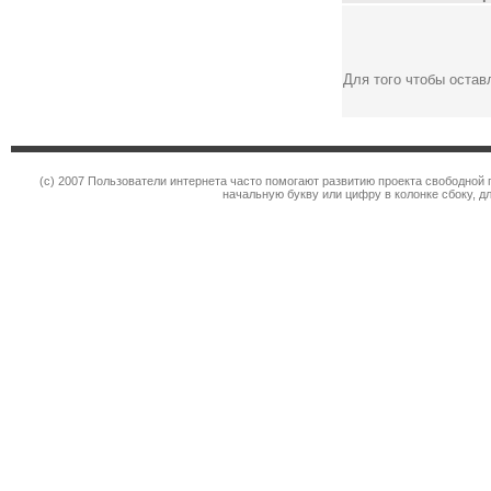
Для того чтобы оста
(c) 2007 Пользователи интернета часто помогают развитию проекта свободной 
начальную букву или цифру в колонке сбоку, д