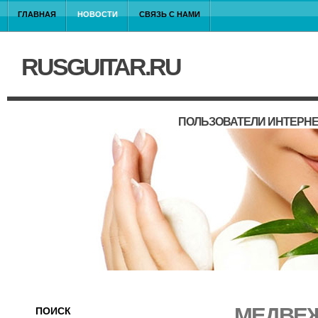
ГЛАВНАЯ
НОВОСТИ
СВЯЗЬ С НАМИ
RUSGUITAR.RU
ПОЛЬЗОВАТЕЛИ ИНТЕРНЕ
МЕДВЕЖ
ПОИСК