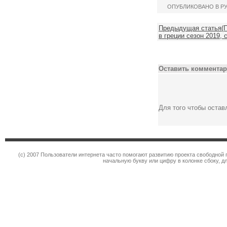
ОПУБЛИКОВАНО В Р
Предыдущая статья(П
в греции сезон 2019, 
Оставить комментар
Для того чтобы оста
(c) 2007 Пользователи интернета часто помогают развитию проекта свободной 
начальную букву или цифру в колонке сбоку, д