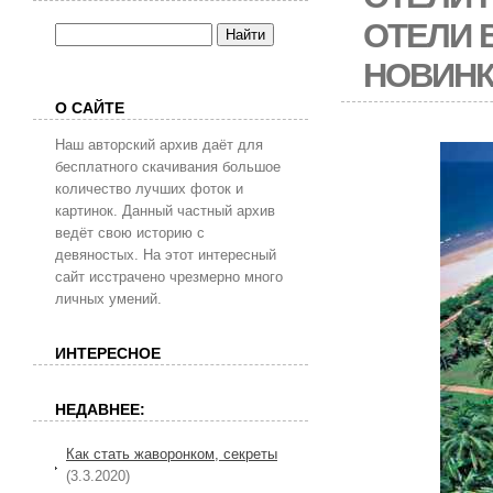
ОТЕЛИ 
НОВИН
О САЙТЕ
Наш авторский архив даёт для
бесплатного скачивания большое
количество лучших фоток и
картинок. Данный частный архив
ведёт свою историю с
девяностых. На этот интересный
сайт исстрачено чрезмерно много
личных умений.
ИНТЕРЕСНОЕ
НЕДАВНЕЕ:
Как стать жаворонком, секреты
(3.3.2020)