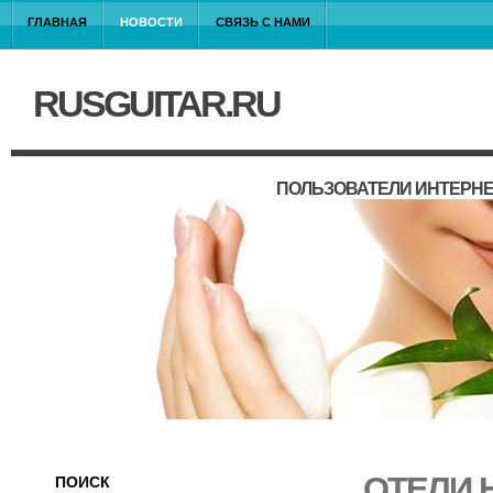
ГЛАВНАЯ
НОВОСТИ
СВЯЗЬ С НАМИ
RUSGUITAR.RU
ПОЛЬЗОВАТЕЛИ ИНТЕРНЕ
ОТЕЛИ 
ПОИСК