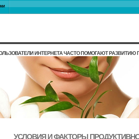
АМИ
ОЛЬЗОВАТЕЛИ ИНТЕРНЕТА ЧАСТО ПОМОГАЮТ РАЗВИТИЮ 
УСЛОВИЯ И ФАКТОРЫ ПРОДУКТИВН