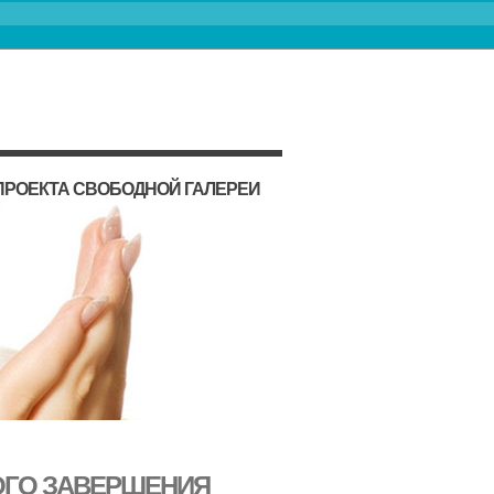
ПРОЕКТА СВОБОДНОЙ ГАЛЕРЕИ
ОГО ЗАВЕРШЕНИЯ