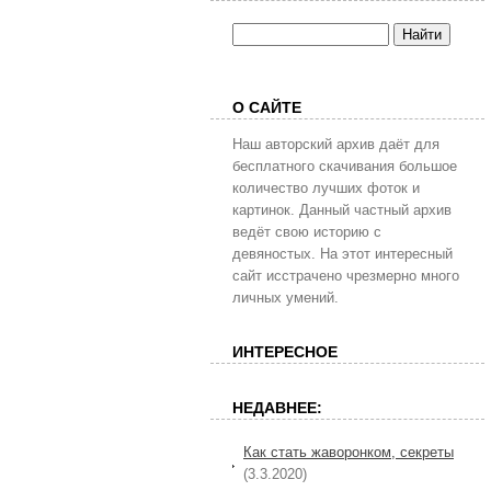
О САЙТЕ
Наш авторский архив даёт для
бесплатного скачивания большое
количество лучших фоток и
картинок. Данный частный архив
ведёт свою историю с
девяностых. На этот интересный
сайт исстрачено чрезмерно много
личных умений.
ИНТЕРЕСНОЕ
НЕДАВНЕЕ:
Как стать жаворонком, секреты
(3.3.2020)