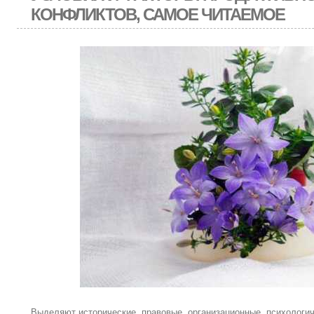
КОНФЛИКТОВ, САМОЕ ЧИТАЕМОЕ
Выделяют исторические, правовые, организационные, психологи