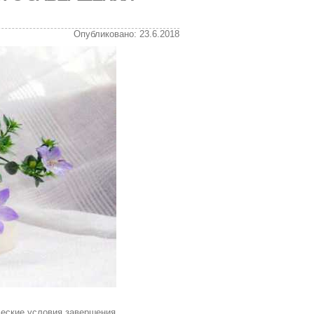
Опубликовано: 23.6.2018
ческие условия завершения