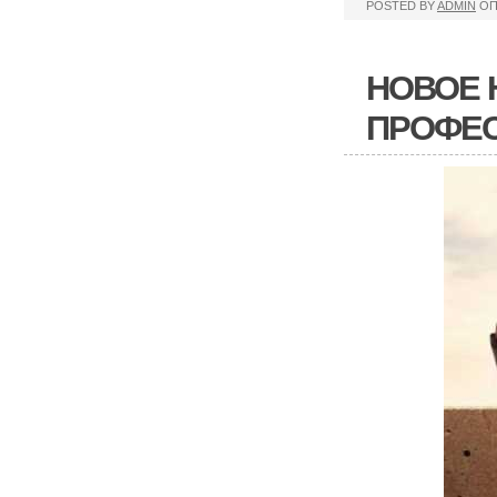
POSTED BY
ADMIN
ОП
НОВОЕ Н
ПРОФЕС