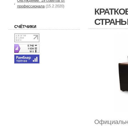
Обсуждение: 19 советов от
профессионала
(15.2.2020)
КРАТКО
СТРАНЫ
СЧЁТЧИКИ
Официально