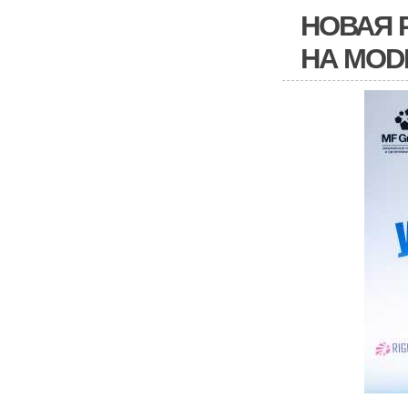
НОВАЯ 
НА MODE