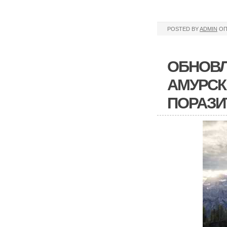
POSTED BY
ADMIN
ОП
ОБНОВЛ
АМУРСК
ПОРАЗИ