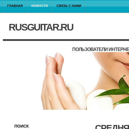
ГЛАВНАЯ
НОВОСТИ
СВЯЗЬ С НАМИ
RUSGUITAR.RU
ПОЛЬЗОВАТЕЛИ ИНТЕРНЕ
СРЕДНЯ
ПОИСК