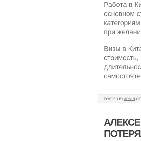
Работа в К
основном с
категориям
при желани
Визы в Кит
стоимость,
длительнос
самостояте
POSTED BY
ADMIN
ОП
АЛЕКСЕ
ПОТЕРЯ