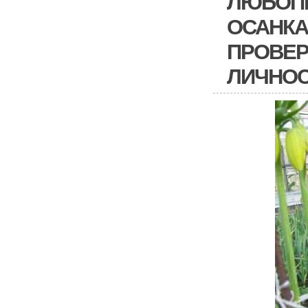
ЛЮБОПЫ
ОСАНКА
ПРОВЕР
ЛИЧНОС