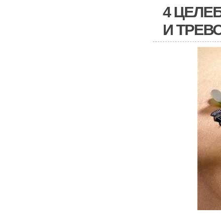
4 ЦЕЛЕ
И ТРЕВ