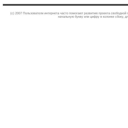
(c) 2007 Пользователи интернета часто помогают развитию проекта свободной 
начальную букву или цифру в колонке сбоку, д