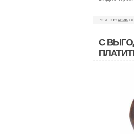
POSTED BY
ADMIN
ОП
С ВЫГО
ПЛАТИТ