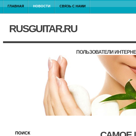
ГЛАВНАЯ
НОВОСТИ
СВЯЗЬ С НАМИ
RUSGUITAR.RU
ПОЛЬЗОВАТЕЛИ ИНТЕРНЕ
САМОЕ 
ПОИСК