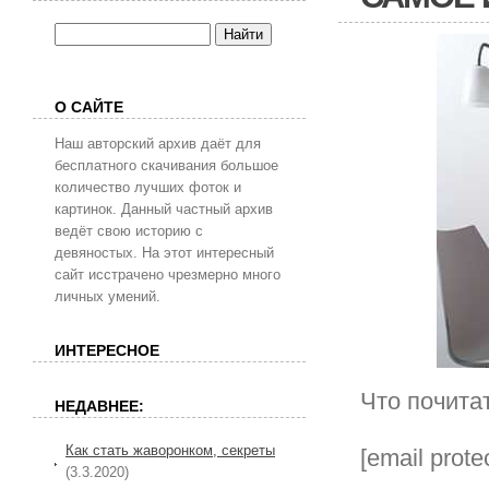
О САЙТЕ
Наш авторский архив даёт для
бесплатного скачивания большое
количество лучших фоток и
картинок. Данный частный архив
ведёт свою историю с
девяностых. На этот интересный
сайт исстрачено чрезмерно много
личных умений.
ИНТЕРЕСНОЕ
Что почита
НЕДАВНЕЕ:
Как стать жаворонком, секреты
[email prote
(3.3.2020)