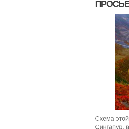
ПРОСЬБ
Схема этой
Сингапур, 