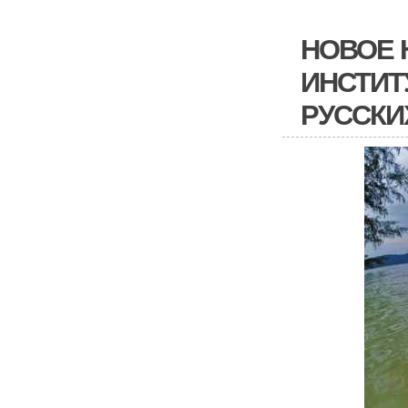
НОВОЕ 
ИНСТИТ
РУССКИ