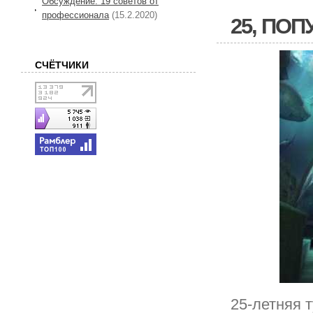
Обсуждение: 19 советов от
профессионала
(15.2.2020)
25, ПО
СЧЁТЧИКИ
25-летняя 